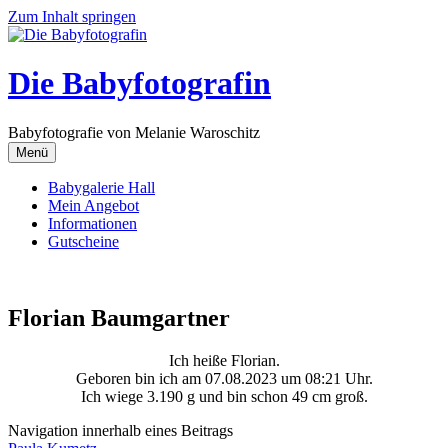
Zum Inhalt springen
Die Babyfotografin
Babyfotografie von Melanie Waroschitz
Menü
Babygalerie Hall
Mein Angebot
Informationen
Gutscheine
Florian Baumgartner
Ich heiße Florian.
Geboren bin ich am 07.08.2023 um 08:21 Uhr.
Ich wiege 3.190 g und bin schon 49 cm groß.
Navigation innerhalb eines Beitrags