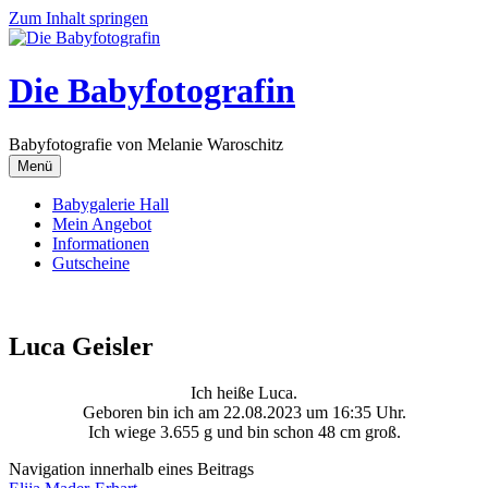
Zum Inhalt springen
Die Babyfotografin
Babyfotografie von Melanie Waroschitz
Menü
Babygalerie Hall
Mein Angebot
Informationen
Gutscheine
Luca Geisler
Ich heiße Luca.
Geboren bin ich am 22.08.2023 um 16:35 Uhr.
Ich wiege 3.655 g und bin schon 48 cm groß.
Navigation innerhalb eines Beitrags