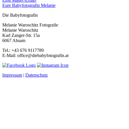
Elija Mader-Erhart
Eure Babyfotografin Melanie
Die Babyfotografin
Melanie Waroschitz Fotografie
Melanie Waroschitz
Karl Zanger-Str. 15a
6067 Absam
Tel.: +43 676 9117789
E-Mail: office@diebabyfotografin.at
Impressum
|
Datenschutz