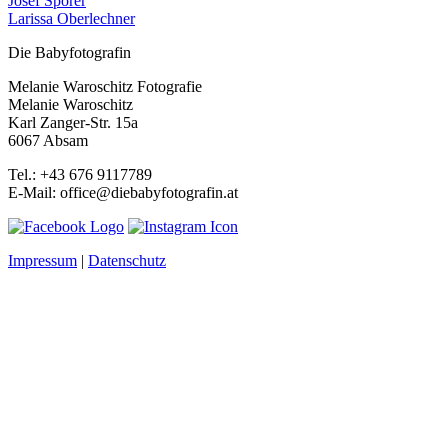
Josef Sporer
Larissa Oberlechner
Die Babyfotografin
Melanie Waroschitz Fotografie
Melanie Waroschitz
Karl Zanger-Str. 15a
6067 Absam
Tel.: +43 676 9117789
E-Mail: office@diebabyfotografin.at
Impressum
|
Datenschutz