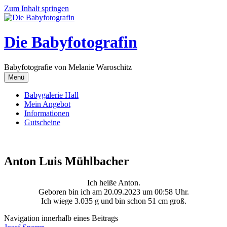
Zum Inhalt springen
Die Babyfotografin
Babyfotografie von Melanie Waroschitz
Menü
Babygalerie Hall
Mein Angebot
Informationen
Gutscheine
Anton Luis Mühlbacher
Ich heiße Anton.
Geboren bin ich am 20.09.2023 um 00:58 Uhr.
Ich wiege 3.035 g und bin schon 51 cm groß.
Navigation innerhalb eines Beitrags