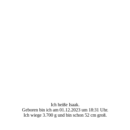
Ich heiße Isaak.
Geboren bin ich am 01.12.2023 um 18:31 Uhr.
Ich wiege 3.700 g und bin schon 52 cm groß.