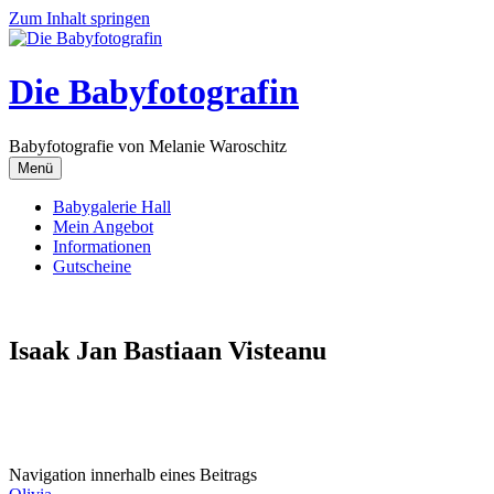
Zum Inhalt springen
Die Babyfotografin
Babyfotografie von Melanie Waroschitz
Menü
Babygalerie Hall
Mein Angebot
Informationen
Gutscheine
Isaak Jan Bastiaan Visteanu
Navigation innerhalb eines Beitrags