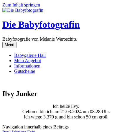
Zum Inhalt springen
Die Babyfotografin
Babyfotografie von Melanie Waroschitz
Menü
Babygalerie Hall
Mein Angebot
Informationen
Gutscheine
Ilvy Junker
Ich heiße Ilvy.
Geboren bin ich am 21.03.2024 um 08:28 Uhr.
Ich wiege 3.370 g und bin schon 50 cm groß.
Navigation innerhalb eines Beitrags