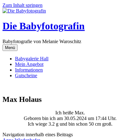
Zum Inhalt springen
Die Babyfotografin
Babyfotografie von Melanie Waroschitz
Menü
Babygalerie Hall
Mein Angebot
Informationen
Gutscheine
Max Holaus
Ich heiße Max.
Geboren bin ich am 30.05.2024 um 17:44 Uhr.
Ich wiege 3.2 g und bin schon 50 cm groß.
Navigation innerhalb eines Beitrags