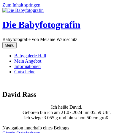
Zum Inhalt springen
Die Babyfotografin
Babyfotografie von Melanie Waroschitz
Menü
Babygalerie Hall
Mein Angebot
Informationen
Gutscheine
David Rass
Ich heiße David.
Geboren bin ich am 21.07.2024 um 05:59 Uhr.
Ich wiege 3.055 g und bin schon 50 cm groß.
Navigation innerhalb eines Beitrags