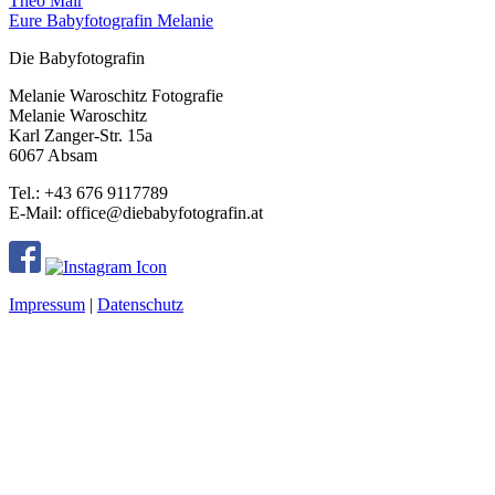
Theo Mair
Eure Babyfotografin Melanie
Die Babyfotografin
Melanie Waroschitz Fotografie
Melanie Waroschitz
Karl Zanger-Str. 15a
6067 Absam
Tel.: +43 676 9117789
E-Mail: office@diebabyfotografin.at
Impressum
|
Datenschutz