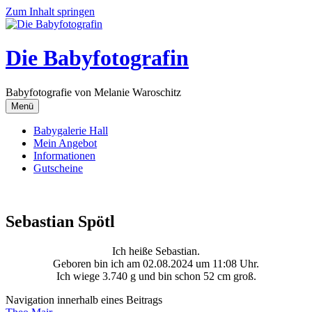
Zum Inhalt springen
Die Babyfotografin
Babyfotografie von Melanie Waroschitz
Menü
Babygalerie Hall
Mein Angebot
Informationen
Gutscheine
Sebastian Spötl
Ich heiße Sebastian.
Geboren bin ich am 02.08.2024 um 11:08 Uhr.
Ich wiege 3.740 g und bin schon 52 cm groß.
Navigation innerhalb eines Beitrags