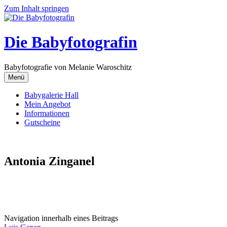
Zum Inhalt springen
Die Babyfotografin
Babyfotografie von Melanie Waroschitz
Menü
Babygalerie Hall
Mein Angebot
Informationen
Gutscheine
Antonia Zinganel
Navigation innerhalb eines Beitrags