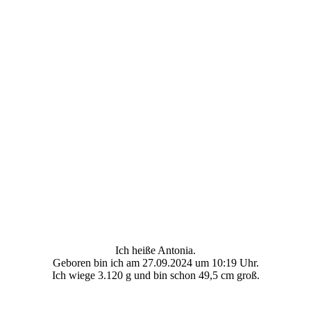
Ich heiße Antonia.
Geboren bin ich am 27.09.2024 um 10:19 Uhr.
Ich wiege 3.120 g und bin schon 49,5 cm groß.