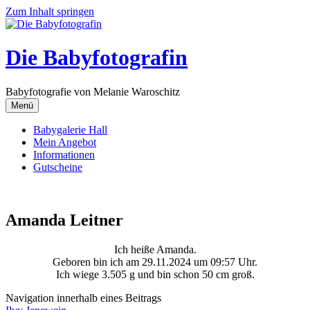
Zum Inhalt springen
Die Babyfotografin
Babyfotografie von Melanie Waroschitz
Menü
Babygalerie Hall
Mein Angebot
Informationen
Gutscheine
Amanda Leitner
Ich heiße Amanda.
Geboren bin ich am 29.11.2024 um 09:57 Uhr.
Ich wiege 3.505 g und bin schon 50 cm groß.
Navigation innerhalb eines Beitrags