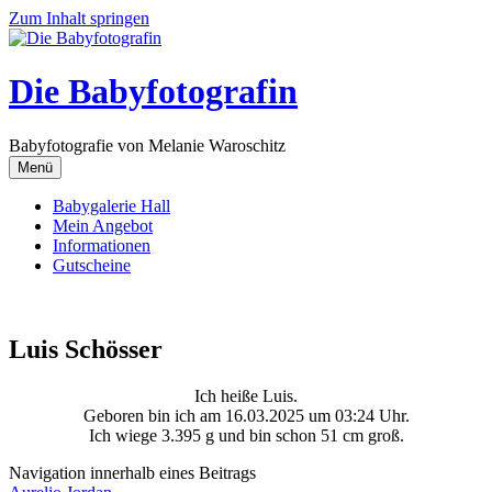
Zum Inhalt springen
Die Babyfotografin
Babyfotografie von Melanie Waroschitz
Menü
Babygalerie Hall
Mein Angebot
Informationen
Gutscheine
Luis Schösser
Ich heiße Luis.
Geboren bin ich am 16.03.2025 um 03:24 Uhr.
Ich wiege 3.395 g und bin schon 51 cm groß.
Navigation innerhalb eines Beitrags