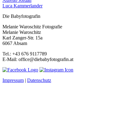
Aurelio Jordan
Luca Kammerlander
Die Babyfotografin
Melanie Waroschitz Fotografie
Melanie Waroschitz
Karl Zanger-Str. 15a
6067 Absam
Tel.: +43 676 9117789
E-Mail: office@diebabyfotografin.at
Impressum
|
Datenschutz