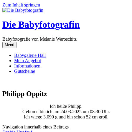
Zum Inhalt springen
Die Babyfotografin
Babyfotografie von Melanie Waroschitz
Menü
Babygalerie Hall
Mein Angebot
Informationen
Gutscheine
Philipp Oppitz
Ich heiße Philipp.
Geboren bin ich am 24.03.2025 um 08:30 Uhr.
Ich wiege 3.090 g und bin schon 52 cm groß.
Navigation innerhalb eines Beitrags