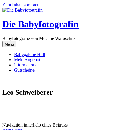
Zum Inhalt springen
Die Babyfotografin
Babyfotografie von Melanie Waroschitz
Menü
Babygalerie Hall
Mein Angebot
Informationen
Gutscheine
Leo Schweiberer
Navigation innerhalb eines Beitrags