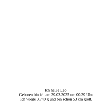
Ich heiße Leo.
Geboren bin ich am 29.03.2025 um 00:29 Uhr.
Ich wiege 3.740 g und bin schon 53 cm groß.