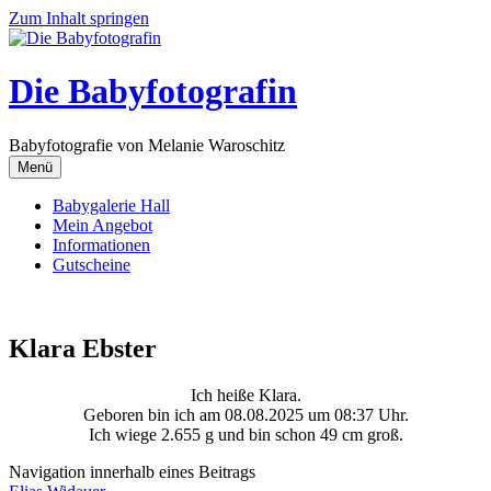
Zum Inhalt springen
Die Babyfotografin
Babyfotografie von Melanie Waroschitz
Menü
Babygalerie Hall
Mein Angebot
Informationen
Gutscheine
Klara Ebster
Ich heiße Klara.
Geboren bin ich am 08.08.2025 um 08:37 Uhr.
Ich wiege 2.655 g und bin schon 49 cm groß.
Navigation innerhalb eines Beitrags