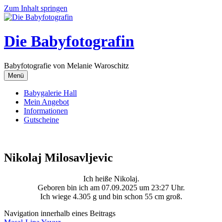
Zum Inhalt springen
Die Babyfotografin
Babyfotografie von Melanie Waroschitz
Menü
Babygalerie Hall
Mein Angebot
Informationen
Gutscheine
Nikolaj Milosavljevic
Ich heiße Nikolaj.
Geboren bin ich am 07.09.2025 um 23:27 Uhr.
Ich wiege 4.305 g und bin schon 55 cm groß.
Navigation innerhalb eines Beitrags