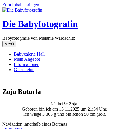
Zum Inhalt springen
Die Babyfotografin
Babyfotografie von Melanie Waroschitz
Menü
Babygalerie Hall
Mein Angebot
Informationen
Gutscheine
Zoja Buturla
Ich heiße Zoja.
Geboren bin ich am 13.11.2025 um 21:34 Uhr.
Ich wiege 3.305 g und bin schon 50 cm groß.
Navigation innerhalb eines Beitrags