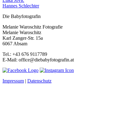
Luka Jovic
Hannes Schlechter
Die Babyfotografin
Melanie Waroschitz Fotografie
Melanie Waroschitz
Karl Zanger-Str. 15a
6067 Absam
Tel.: +43 676 9117789
E-Mail: office@diebabyfotografin.at
Impressum
|
Datenschutz