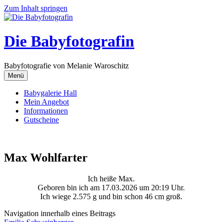
Zum Inhalt springen
Die Babyfotografin
Babyfotografie von Melanie Waroschitz
Menü
Babygalerie Hall
Mein Angebot
Informationen
Gutscheine
Max Wohlfarter
Ich heiße Max.
Geboren bin ich am 17.03.2026 um 20:19 Uhr.
Ich wiege 2.575 g und bin schon 46 cm groß.
Navigation innerhalb eines Beitrags