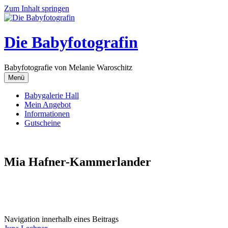
Zum Inhalt springen
Die Babyfotografin
Babyfotografie von Melanie Waroschitz
Menü
Babygalerie Hall
Mein Angebot
Informationen
Gutscheine
Mia Hafner-Kammerlander
Navigation innerhalb eines Beitrags