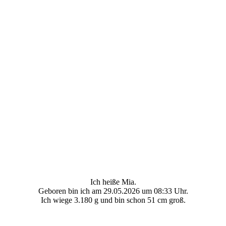
Ich heiße Mia.
Geboren bin ich am 29.05.2026 um 08:33 Uhr.
Ich wiege 3.180 g und bin schon 51 cm groß.