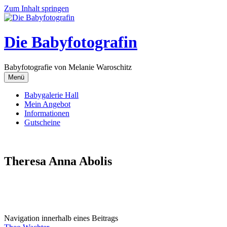
Zum Inhalt springen
Die Babyfotografin
Babyfotografie von Melanie Waroschitz
Menü
Babygalerie Hall
Mein Angebot
Informationen
Gutscheine
Theresa Anna Abolis
Navigation innerhalb eines Beitrags