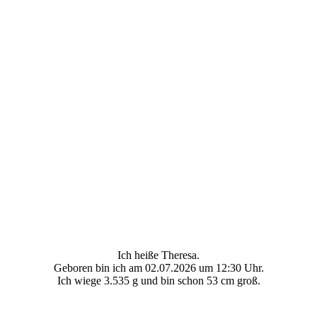
Ich heiße Theresa.
Geboren bin ich am 02.07.2026 um 12:30 Uhr.
Ich wiege 3.535 g und bin schon 53 cm groß.