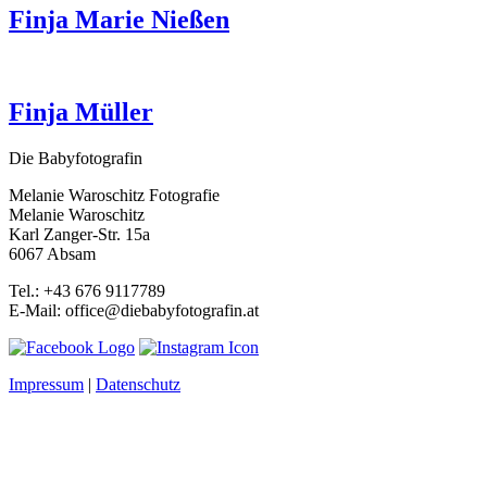
Finja Marie Nießen
Finja Müller
Die Babyfotografin
Melanie Waroschitz Fotografie
Melanie Waroschitz
Karl Zanger-Str. 15a
6067 Absam
Tel.: +43 676 9117789
E-Mail: office@diebabyfotografin.at
Impressum
|
Datenschutz