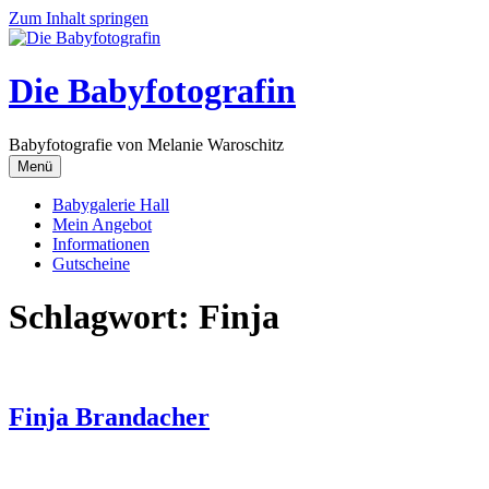
Zum Inhalt springen
Die Babyfotografin
Babyfotografie von Melanie Waroschitz
Menü
Babygalerie Hall
Mein Angebot
Informationen
Gutscheine
Schlagwort:
Finja
Finja Brandacher