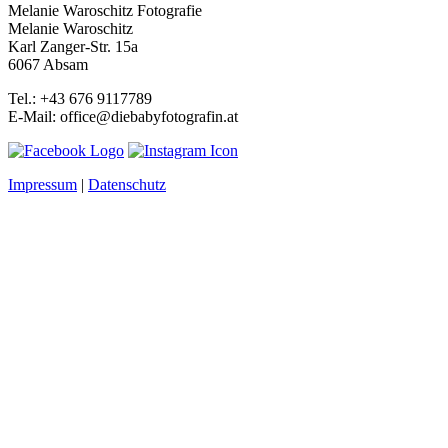
Melanie Waroschitz Fotografie
Melanie Waroschitz
Karl Zanger-Str. 15a
6067 Absam
Tel.: +43 676 9117789
E-Mail: office@diebabyfotografin.at
Impressum
|
Datenschutz