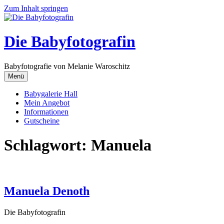
Zum Inhalt springen
Die Babyfotografin
Babyfotografie von Melanie Waroschitz
Menü
Babygalerie Hall
Mein Angebot
Informationen
Gutscheine
Schlagwort:
Manuela
Manuela Denoth
Die Babyfotografin