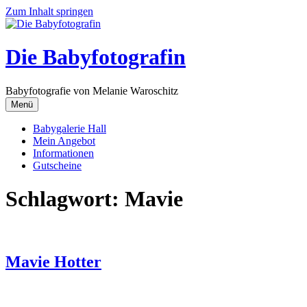
Zum Inhalt springen
Die Babyfotografin
Babyfotografie von Melanie Waroschitz
Menü
Babygalerie Hall
Mein Angebot
Informationen
Gutscheine
Schlagwort:
Mavie
Mavie Hotter