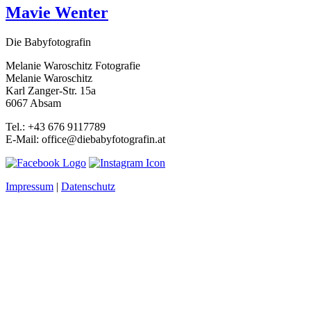
Mavie Wenter
Die Babyfotografin
Melanie Waroschitz Fotografie
Melanie Waroschitz
Karl Zanger-Str. 15a
6067 Absam
Tel.: +43 676 9117789
E-Mail: office@diebabyfotografin.at
Impressum
|
Datenschutz