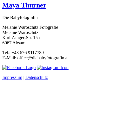
Maya Thurner
Die Babyfotografin
Melanie Waroschitz Fotografie
Melanie Waroschitz
Karl Zanger-Str. 15a
6067 Absam
Tel.: +43 676 9117789
E-Mail: office@diebabyfotografin.at
Impressum
|
Datenschutz