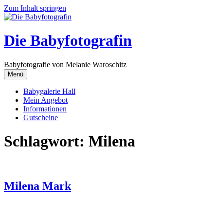
Zum Inhalt springen
Die Babyfotografin
Babyfotografie von Melanie Waroschitz
Menü
Babygalerie Hall
Mein Angebot
Informationen
Gutscheine
Schlagwort:
Milena
Milena Mark