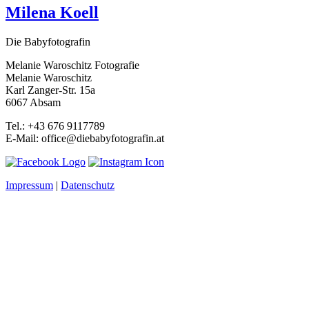
Milena Koell
Die Babyfotografin
Melanie Waroschitz Fotografie
Melanie Waroschitz
Karl Zanger-Str. 15a
6067 Absam
Tel.: +43 676 9117789
E-Mail: office@diebabyfotografin.at
Impressum
|
Datenschutz