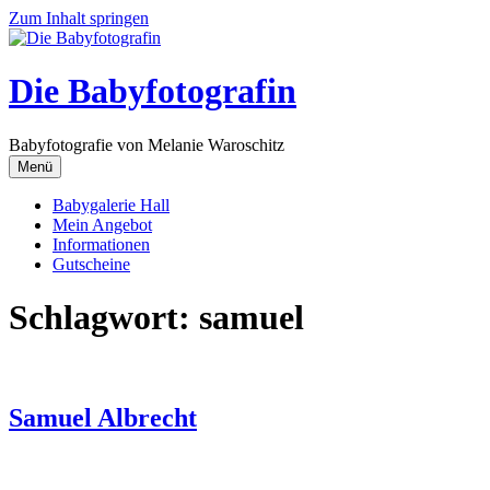
Zum Inhalt springen
Die Babyfotografin
Babyfotografie von Melanie Waroschitz
Menü
Babygalerie Hall
Mein Angebot
Informationen
Gutscheine
Schlagwort:
samuel
Samuel Albrecht