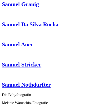
Samuel Granig
Samuel Da Silva Rocha
Samuel Auer
Samuel Stricker
Samuel Nothdurfter
Die Babyfotografin
Melanie Waroschitz Fotografie