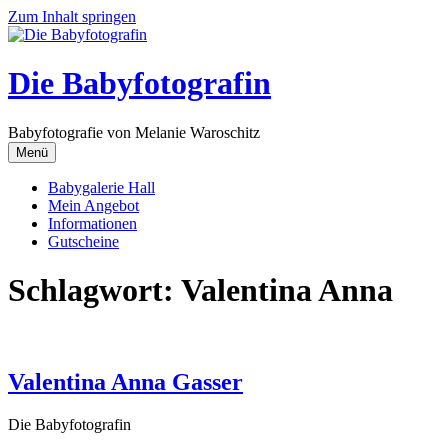
Zum Inhalt springen
Die Babyfotografin
Babyfotografie von Melanie Waroschitz
Menü
Babygalerie Hall
Mein Angebot
Informationen
Gutscheine
Schlagwort:
Valentina Anna
Valentina Anna Gasser
Die Babyfotografin