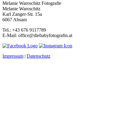
Melanie Waroschitz Fotografie
Melanie Waroschitz
Karl Zanger-Str. 15a
6067 Absam
Tel.: +43 676 9117789
E-Mail: office@diebabyfotografin.at
Impressum
|
Datenschutz