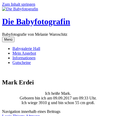
Zum Inhalt springen
Die Babyfotografin
Babyfotografie von Melanie Waroschitz
Menü
Babygalerie Hall
Mein Angebot
Informationen
Gutscheine
Mark Erdei
Ich heiße Mark.
Geboren bin ich am 09.09.2017 um 09:33 Uhr.
Ich wiege 3910 g und bin schon 55 cm groß.
Navigation innerhalb eines Beitrags