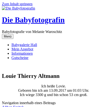
Zum Inhalt springen
Die Babyfotografin
Babyfotografie von Melanie Waroschitz
Menü
Babygalerie Hall
Mein Angebot
Informationen
Gutscheine
Louie Thierry Altmann
Ich heiße Lovie.
Geboren bin ich am 13.09.2017 um 01:03 Uhr.
Ich wiege 3300 g und bin schon 53 cm groß.
Navigation innerhalb eines Beitrags