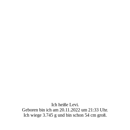
Ich heiße Levi.
Geboren bin ich am 20.11.2022 um 21:33 Uhr.
Ich wiege 3.745 g und bin schon 54 cm groß.