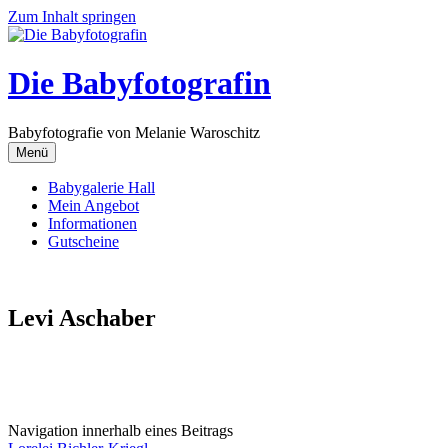
Zum Inhalt springen
Die Babyfotografin
Babyfotografie von Melanie Waroschitz
Menü
Babygalerie Hall
Mein Angebot
Informationen
Gutscheine
Levi Aschaber
Navigation innerhalb eines Beitrags