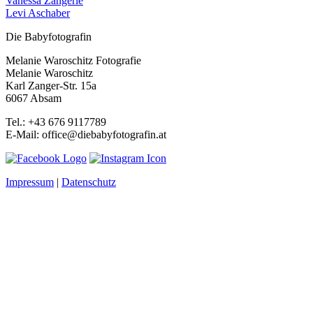
Vanessa Zangerle
Levi Aschaber
Die Babyfotografin
Melanie Waroschitz Fotografie
Melanie Waroschitz
Karl Zanger-Str. 15a
6067 Absam
Tel.: +43 676 9117789
E-Mail: office@diebabyfotografin.at
Impressum
|
Datenschutz