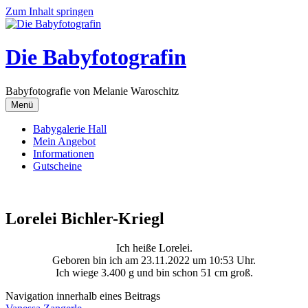
Zum Inhalt springen
Die Babyfotografin
Babyfotografie von Melanie Waroschitz
Menü
Babygalerie Hall
Mein Angebot
Informationen
Gutscheine
Lorelei Bichler-Kriegl
Ich heiße Lorelei.
Geboren bin ich am 23.11.2022 um 10:53 Uhr.
Ich wiege 3.400 g und bin schon 51 cm groß.
Navigation innerhalb eines Beitrags