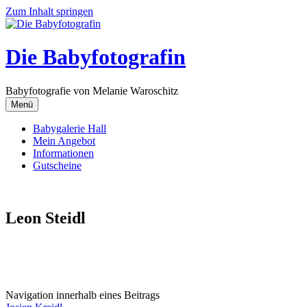
Zum Inhalt springen
Die Babyfotografin
Babyfotografie von Melanie Waroschitz
Menü
Babygalerie Hall
Mein Angebot
Informationen
Gutscheine
Leon Steidl
Navigation innerhalb eines Beitrags