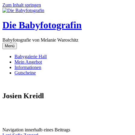
Zum Inhalt springen
Die Babyfotografin
Babyfotografie von Melanie Waroschitz
Menü
Babygalerie Hall
Mein Angebot
Informationen
Gutscheine
Josien Kreidl
Navigation innerhalb eines Beitrags