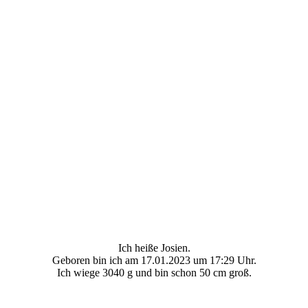
Ich heiße Josien.
Geboren bin ich am 17.01.2023 um 17:29 Uhr.
Ich wiege 3040 g und bin schon 50 cm groß.