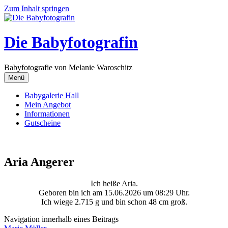
Zum Inhalt springen
Die Babyfotografin
Babyfotografie von Melanie Waroschitz
Menü
Babygalerie Hall
Mein Angebot
Informationen
Gutscheine
Aria Angerer
Ich heiße Aria.
Geboren bin ich am 15.06.2026 um 08:29 Uhr.
Ich wiege 2.715 g und bin schon 48 cm groß.
Navigation innerhalb eines Beitrags