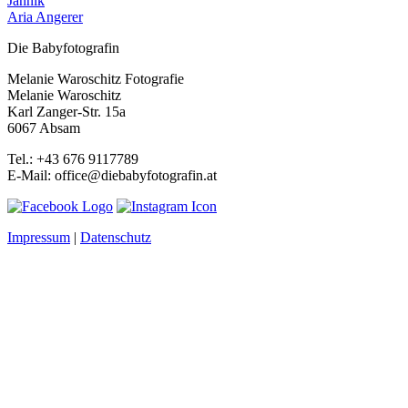
Jannik
Aria Angerer
Die Babyfotografin
Melanie Waroschitz Fotografie
Melanie Waroschitz
Karl Zanger-Str. 15a
6067 Absam
Tel.: +43 676 9117789
E-Mail: office@diebabyfotografin.at
Impressum
|
Datenschutz