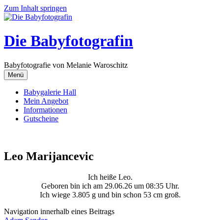
Zum Inhalt springen
Die Babyfotografin
Babyfotografie von Melanie Waroschitz
Menü
Babygalerie Hall
Mein Angebot
Informationen
Gutscheine
Leo Marijancevic
Ich heiße Leo.
Geboren bin ich am 29.06.26 um 08:35 Uhr.
Ich wiege 3.805 g und bin schon 53 cm groß.
Navigation innerhalb eines Beitrags