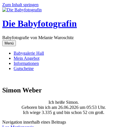
Zum Inhalt springen
Die Babyfotografin
Babyfotografie von Melanie Waroschitz
Menü
Babygalerie Hall
Mein Angebot
Informationen
Gutscheine
Simon Weber
Ich heiße Simon.
Geboren bin ich am 26.06.2026 um 05:53 Uhr.
Ich wiege 3.335 g und bin schon 52 cm groß.
Navigation innerhalb eines Beitrags