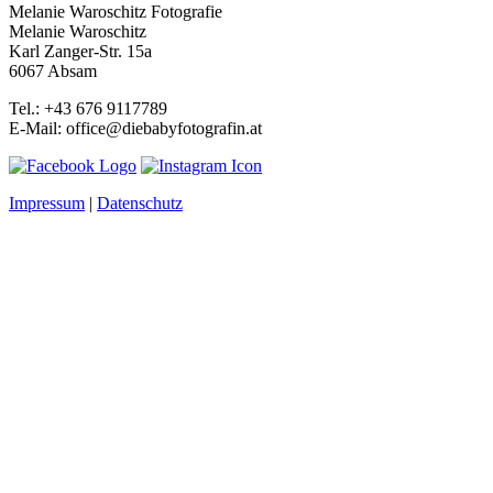
Melanie Waroschitz Fotografie
Melanie Waroschitz
Karl Zanger-Str. 15a
6067 Absam
Tel.: +43 676 9117789
E-Mail: office@diebabyfotografin.at
Impressum
|
Datenschutz